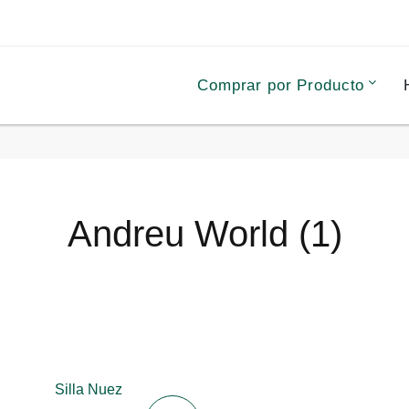
Comprar por Producto
Andreu World (1)