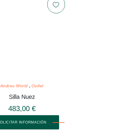
Andreu World
Outlet
Silla Nuez
483,00 €
OLICITAR INFORMACIÓN