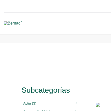
Subcategorías
Actiu (3)