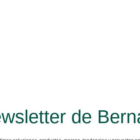
wsletter de Bern