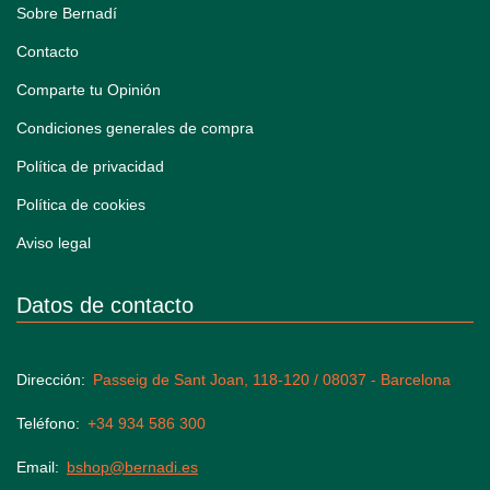
Sobre Bernadí
Contacto
Comparte tu Opinión
Condiciones generales de compra
Política de privacidad
Política de cookies
Aviso legal
Datos de contacto
Dirección
Passeig de Sant Joan, 118-120 / 08037 - Barcelona
Teléfono
+34 934 586 300
Email
bshop@bernadi.es