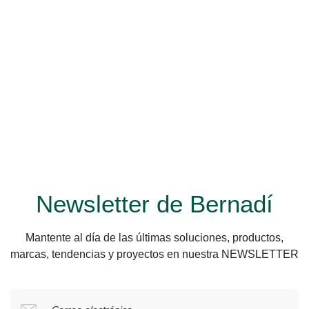
Newsletter de Bernadí
Mantente al día de las últimas soluciones, productos,
marcas, tendencias y proyectos en nuestra NEWSLETTER