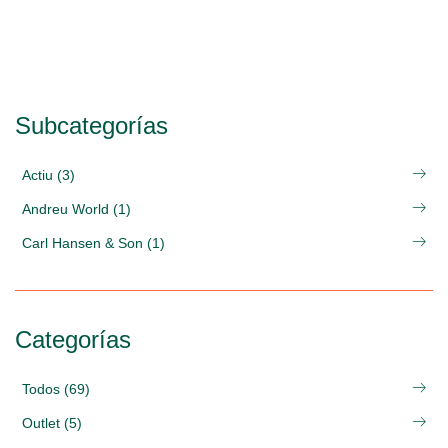
Subcategorías
Actiu (3)
Andreu World (1)
Carl Hansen & Son (1)
Categorías
Todos (69)
Outlet (5)