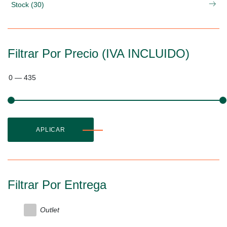
Stock (30)
Filtrar Por Precio (IVA INCLUIDO)
0
—
435
APLICAR
Filtrar Por Entrega
Outlet