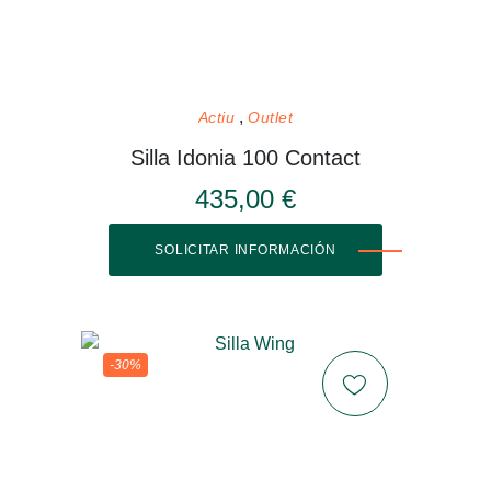
Actiu
Outlet
Silla Idonia 100 Contact
435,00 €
SOLICITAR INFORMACIÓN
-30%