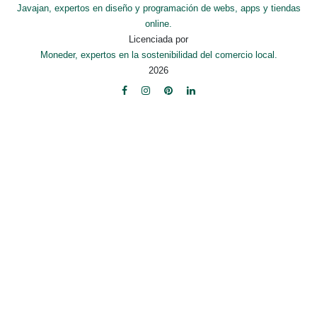
Javajan, expertos en diseño y programación de webs, apps y tiendas
online.
Licenciada por
Moneder, expertos en la sostenibilidad del comercio local.
2026