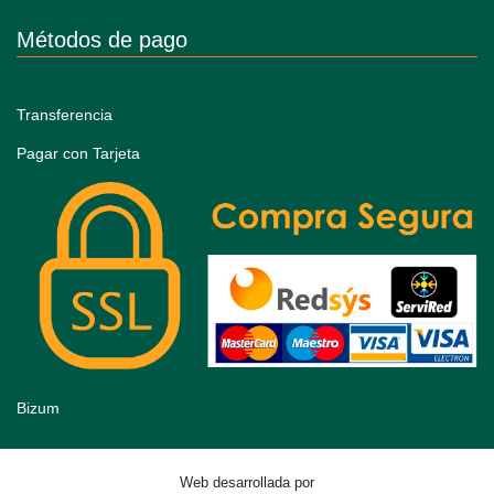
Métodos de pago
Transferencia
Pagar con Tarjeta
Bizum
Web desarrollada por