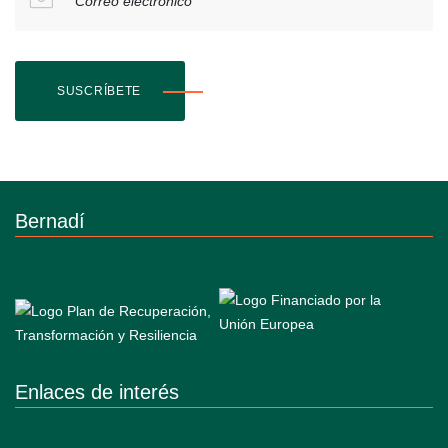
Correo electrónico
SUSCRÍBETE
Bernadí
Enlaces de interés