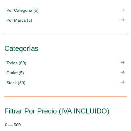
Por Categoria (5)
Por Marca (5)
Categorías
Todos (69)
Outlet (5)
Stock (30)
Filtrar Por Precio (IVA INCLUIDO)
0
—
500