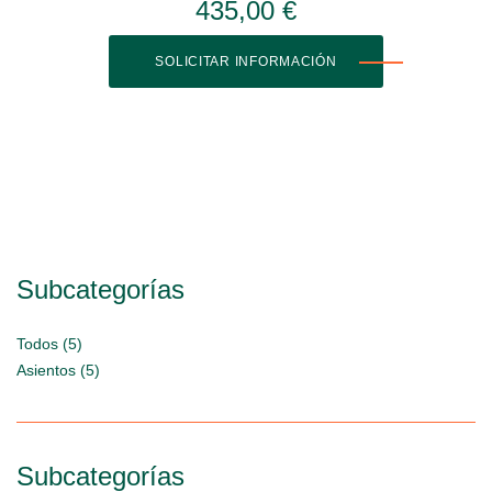
435,00 €
SOLICITAR INFORMACIÓN
Subcategorías
Todos (5)
Asientos (5)
Subcategorías