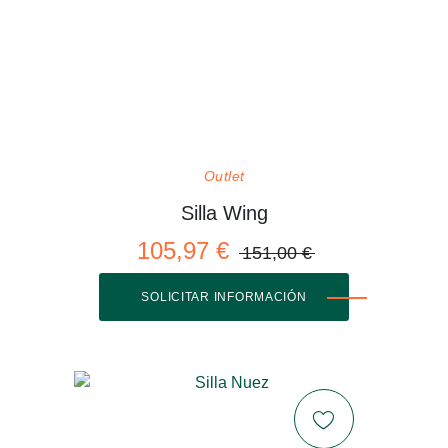
Outlet
Silla Wing
105,97 €
151,00 €
SOLICITAR INFORMACIÓN