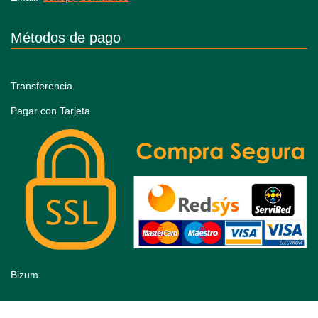
Métodos de pago
Transferencia
Pagar con Tarjeta
Bizum