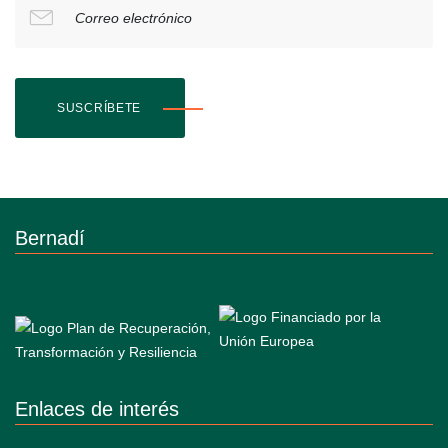
Correo electrónico
SUSCRÍBETE
Bernadí
Enlaces de interés