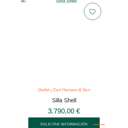
Outlet
Carl Hansen & Son
Silla Shell
3.790,00 €
SOLICITAR INFORMACIÓN