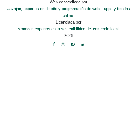
Web desarrollada por
Javajan, expertos en diseño y programación de webs, apps y tiendas
online.
Licenciada por
Moneder, expertos en la sostenibilidad del comercio local.
2026