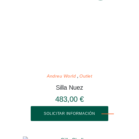
Andreu World
Outlet
Silla Nuez
483,00 €
SOLICITAR INFORMACIÓN