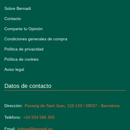
Sobre Bernadí
Contacto
Comparte tu Opinión
Condiciones generales de compra
Política de privacidad
Política de cookies
Aviso legal
Datos de contacto
Dirección
Passeig de Sant Joan, 118-120 / 08037 - Barcelona
Teléfono
+34 934 586 300
Email
bshop@bernadi.es