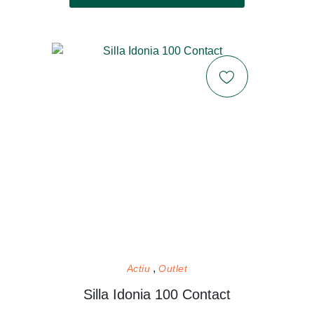
Actiu
Outlet
Silla Idonia 100 Contact