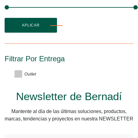
APLICAR
Filtrar Por Entrega
Outlet
Newsletter de Bernadí
Mantente al día de las últimas soluciones, productos,
marcas, tendencias y proyectos en nuestra NEWSLETTER